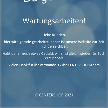
Wartungsarbeiten!
Liebe Kunden,
hier wird gerade gearbeitet, daher ist unsere Website zur Zeit
nicht erreichbar.
Habt daher noch etwas Geduld, wir sind gleich wieder für Euch
erreichbar!
Vielen Dank für Ihr Verständnis - Ihr CENTERSHOP-Team
© CENTERSHOP 2021