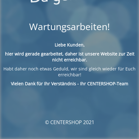
Wartungsarbeiten!
Liebe Kunden,
hier wird gerade gearbeitet, daher ist unsere Website zur Zeit
nicht erreichbar.
Habt daher noch etwas Geduld, wir sind gleich wieder für Euch
erreichbar!
Vielen Dank für Ihr Verständnis - Ihr CENTERSHOP-Team
© CENTERSHOP 2021