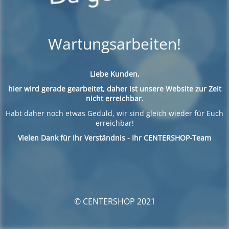
Wartungsarbeiten!
Liebe Kunden,
hier wird gerade gearbeitet, daher ist unsere Website zur Zeit
nicht erreichbar.
Habt daher noch etwas Geduld, wir sind gleich wieder für Euch
erreichbar!
Vielen Dank für Ihr Verständnis - Ihr CENTERSHOP-Team
© CENTERSHOP 2021