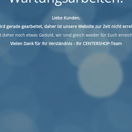
Liebe Kunden,
ird gerade gearbeitet, daher ist unsere Website zur Zeit nicht erre
 daher noch etwas Geduld, wir sind gleich wieder für Euch erreic
Vielen Dank für Ihr Verständnis - Ihr CENTERSHOP-Team