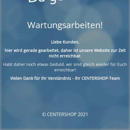
Wartungsarbeiten!
Liebe Kunden,
hier wird gerade gearbeitet, daher ist unsere Website zur Zeit
nicht erreichbar.
Habt daher noch etwas Geduld, wir sind gleich wieder für Euch
erreichbar!
Vielen Dank für Ihr Verständnis - Ihr CENTERSHOP-Team
© CENTERSHOP 2021