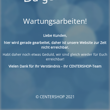
Wartungsarbeiten!
Liebe Kunden,
hier wird gerade gearbeitet, daher ist unsere Website zur Zeit
nicht erreichbar.
Habt daher noch etwas Geduld, wir sind gleich wieder für Euch
erreichbar!
Vielen Dank für Ihr Verständnis - Ihr CENTERSHOP-Team
© CENTERSHOP 2021