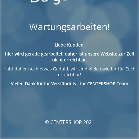
Wartungsarbeiten!
Liebe Kunden,
hier wird gerade gearbeitet, daher ist unsere Website zur Zeit
nicht erreichbar.
Habt daher noch etwas Geduld, wir sind gleich wieder für Euch
erreichbar!
Vielen Dank für Ihr Verständnis - Ihr CENTERSHOP-Team
© CENTERSHOP 2021