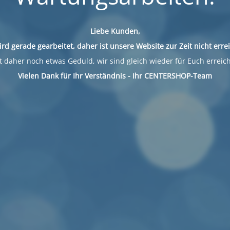
Liebe Kunden,
ird gerade gearbeitet, daher ist unsere Website zur Zeit nicht erre
 daher noch etwas Geduld, wir sind gleich wieder für Euch erreic
Vielen Dank für Ihr Verständnis - Ihr CENTERSHOP-Team