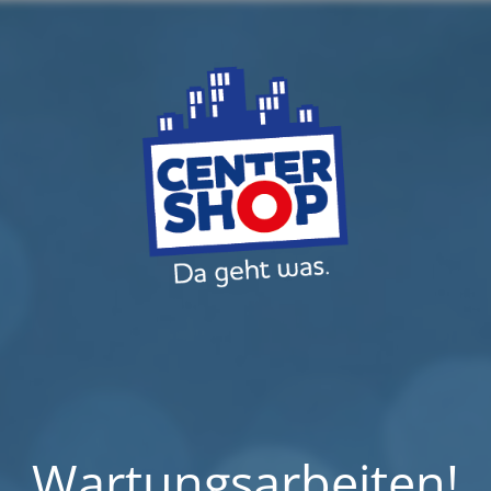
Wartungsarbeiten!