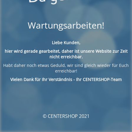
Wartungsarbeiten!
Liebe Kunden,
hier wird gerade gearbeitet, daher ist unsere Website zur Zeit
nicht erreichbar.
Habt daher noch etwas Geduld, wir sind gleich wieder für Euch
erreichbar!
Vielen Dank für Ihr Verständnis - Ihr CENTERSHOP-Team
© CENTERSHOP 2021