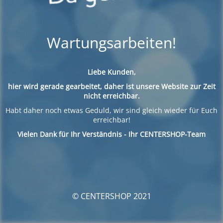
Wartungsarbeiten!
Liebe Kunden,
hier wird gerade gearbeitet, daher ist unsere Website zur Zeit
nicht erreichbar.
Habt daher noch etwas Geduld, wir sind gleich wieder für Euch
erreichbar!
Vielen Dank für Ihr Verständnis - Ihr CENTERSHOP-Team
© CENTERSHOP 2021