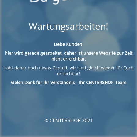
Wartungsarbeiten!
Liebe Kunden,
hier wird gerade gearbeitet, daher ist unsere Website zur Zeit
nicht erreichbar.
Habt daher noch etwas Geduld, wir sind gleich wieder für Euch
erreichbar!
Vielen Dank für Ihr Verständnis - Ihr CENTERSHOP-Team
© CENTERSHOP 2021