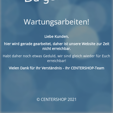
Wartungsarbeiten!
Liebe Kunden,
hier wird gerade gearbeitet, daher ist unsere Website zur Zeit
nicht erreichbar.
Habt daher noch etwas Geduld, wir sind gleich wieder für Euch
erreichbar!
Vielen Dank für Ihr Verständnis - Ihr CENTERSHOP-Team
© CENTERSHOP 2021