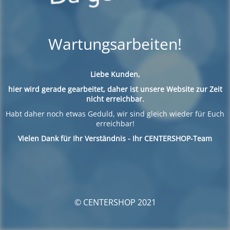
Wartungsarbeiten!
Liebe Kunden,
hier wird gerade gearbeitet, daher ist unsere Website zur Zeit
nicht erreichbar.
Habt daher noch etwas Geduld, wir sind gleich wieder für Euch
erreichbar!
Vielen Dank für Ihr Verständnis - Ihr CENTERSHOP-Team
© CENTERSHOP 2021