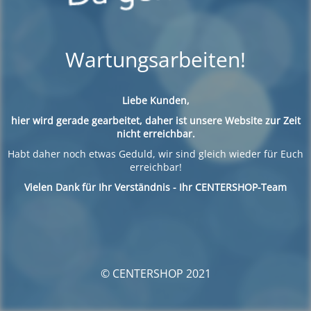
Wartungsarbeiten!
Liebe Kunden,
hier wird gerade gearbeitet, daher ist unsere Website zur Zeit
nicht erreichbar.
Habt daher noch etwas Geduld, wir sind gleich wieder für Euch
erreichbar!
Vielen Dank für Ihr Verständnis - Ihr CENTERSHOP-Team
© CENTERSHOP 2021