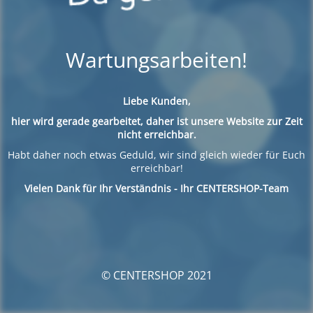
Wartungsarbeiten!
Liebe Kunden,
hier wird gerade gearbeitet, daher ist unsere Website zur Zeit
nicht erreichbar.
Habt daher noch etwas Geduld, wir sind gleich wieder für Euch
erreichbar!
Vielen Dank für Ihr Verständnis - Ihr CENTERSHOP-Team
© CENTERSHOP 2021