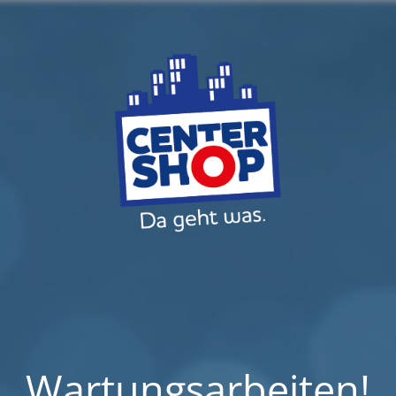
Wartungsarbeiten!