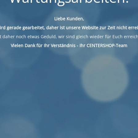
Liebe Kunden,
ird gerade gearbeitet, daher ist unsere Website zur Zeit nicht erre
 daher noch etwas Geduld, wir sind gleich wieder für Euch erreic
Vielen Dank für Ihr Verständnis - Ihr CENTERSHOP-Team