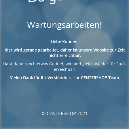
Wartungsarbeiten!
Liebe Kunden,
hier wird gerade gearbeitet, daher ist unsere Website zur Zeit
nicht erreichbar.
Habt daher noch etwas Geduld, wir sind gleich wieder für Euch
erreichbar!
Vielen Dank für Ihr Verständnis - Ihr CENTERSHOP-Team
© CENTERSHOP 2021