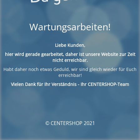
Wartungsarbeiten!
Liebe Kunden,
hier wird gerade gearbeitet, daher ist unsere Website zur Zeit
nicht erreichbar.
Habt daher noch etwas Geduld, wir sind gleich wieder für Euch
erreichbar!
Vielen Dank für Ihr Verständnis - Ihr CENTERSHOP-Team
© CENTERSHOP 2021