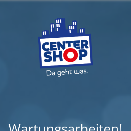
Wartungsarbeiten!