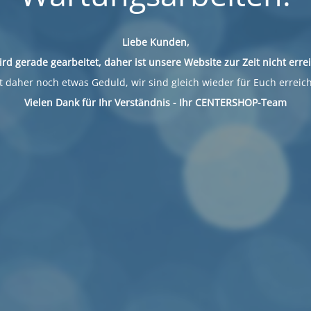
Liebe Kunden,
ird gerade gearbeitet, daher ist unsere Website zur Zeit nicht erre
 daher noch etwas Geduld, wir sind gleich wieder für Euch erreic
Vielen Dank für Ihr Verständnis - Ihr CENTERSHOP-Team