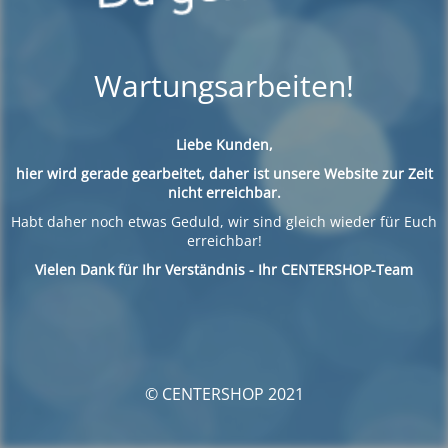
Wartungsarbeiten!
Liebe Kunden,
hier wird gerade gearbeitet, daher ist unsere Website zur Zeit
nicht erreichbar.
Habt daher noch etwas Geduld, wir sind gleich wieder für Euch
erreichbar!
Vielen Dank für Ihr Verständnis - Ihr CENTERSHOP-Team
© CENTERSHOP 2021