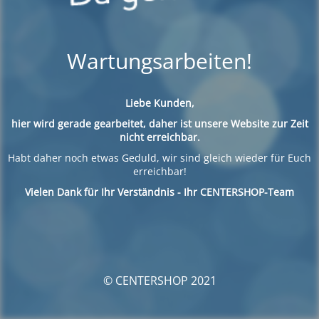
Wartungsarbeiten!
Liebe Kunden,
hier wird gerade gearbeitet, daher ist unsere Website zur Zeit
nicht erreichbar.
Habt daher noch etwas Geduld, wir sind gleich wieder für Euch
erreichbar!
Vielen Dank für Ihr Verständnis - Ihr CENTERSHOP-Team
© CENTERSHOP 2021