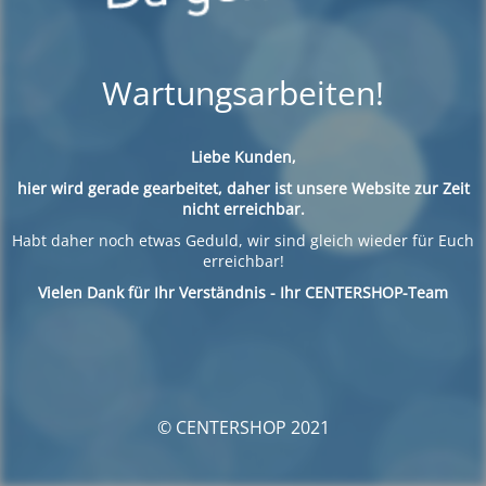
Wartungsarbeiten!
Liebe Kunden,
hier wird gerade gearbeitet, daher ist unsere Website zur Zeit
nicht erreichbar.
Habt daher noch etwas Geduld, wir sind gleich wieder für Euch
erreichbar!
Vielen Dank für Ihr Verständnis - Ihr CENTERSHOP-Team
© CENTERSHOP 2021