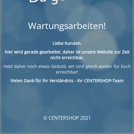
Wartungsarbeiten!
Liebe Kunden,
hier wird gerade gearbeitet, daher ist unsere Website zur Zeit
nicht erreichbar.
Habt daher noch etwas Geduld, wir sind gleich wieder für Euch
erreichbar!
Vielen Dank für Ihr Verständnis - Ihr CENTERSHOP-Team
© CENTERSHOP 2021