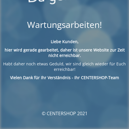
Wartungsarbeiten!
Liebe Kunden,
hier wird gerade gearbeitet, daher ist unsere Website zur Zeit
nicht erreichbar.
Habt daher noch etwas Geduld, wir sind gleich wieder für Euch
erreichbar!
Vielen Dank für Ihr Verständnis - Ihr CENTERSHOP-Team
© CENTERSHOP 2021