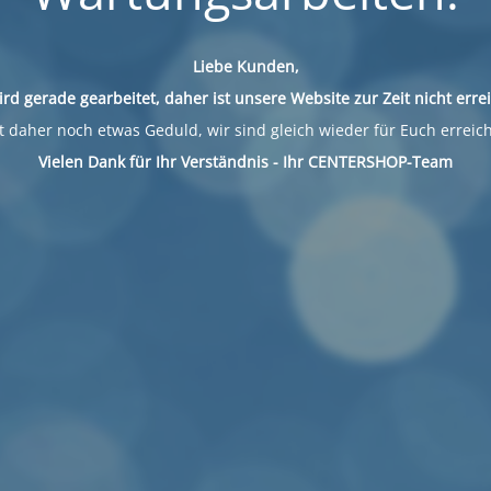
Liebe Kunden,
ird gerade gearbeitet, daher ist unsere Website zur Zeit nicht erre
 daher noch etwas Geduld, wir sind gleich wieder für Euch erreic
Vielen Dank für Ihr Verständnis - Ihr CENTERSHOP-Team