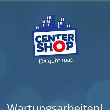
Wartungsarbeiten!