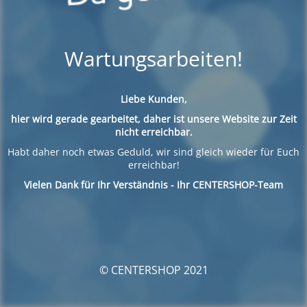
Wartungsarbeiten!
Liebe Kunden,
hier wird gerade gearbeitet, daher ist unsere Website zur Zeit
nicht erreichbar.
Habt daher noch etwas Geduld, wir sind gleich wieder für Euch
erreichbar!
Vielen Dank für Ihr Verständnis - Ihr CENTERSHOP-Team
© CENTERSHOP 2021