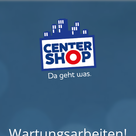
Wartungsarbeiten!