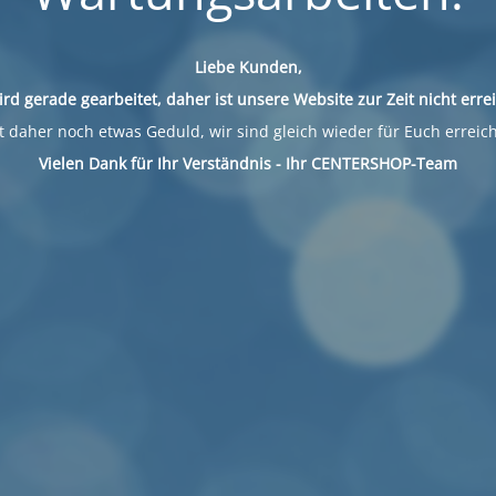
Liebe Kunden,
ird gerade gearbeitet, daher ist unsere Website zur Zeit nicht erre
 daher noch etwas Geduld, wir sind gleich wieder für Euch erreic
Vielen Dank für Ihr Verständnis - Ihr CENTERSHOP-Team