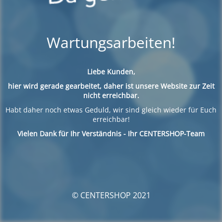
Wartungsarbeiten!
Liebe Kunden,
hier wird gerade gearbeitet, daher ist unsere Website zur Zeit
nicht erreichbar.
Habt daher noch etwas Geduld, wir sind gleich wieder für Euch
erreichbar!
Vielen Dank für Ihr Verständnis - Ihr CENTERSHOP-Team
© CENTERSHOP 2021