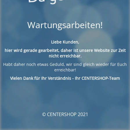
Wartungsarbeiten!
Liebe Kunden,
hier wird gerade gearbeitet, daher ist unsere Website zur Zeit
nicht erreichbar.
Habt daher noch etwas Geduld, wir sind gleich wieder für Euch
erreichbar!
Vielen Dank für Ihr Verständnis - Ihr CENTERSHOP-Team
© CENTERSHOP 2021