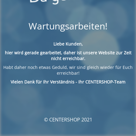
Wartungsarbeiten!
Liebe Kunden,
hier wird gerade gearbeitet, daher ist unsere Website zur Zeit
nicht erreichbar.
Habt daher noch etwas Geduld, wir sind gleich wieder für Euch
erreichbar!
Vielen Dank für Ihr Verständnis - Ihr CENTERSHOP-Team
© CENTERSHOP 2021