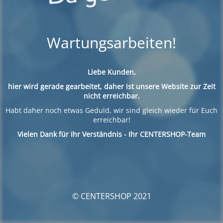
Wartungsarbeiten!
Liebe Kunden,
hier wird gerade gearbeitet, daher ist unsere Website zur Zeit
nicht erreichbar.
Habt daher noch etwas Geduld, wir sind gleich wieder für Euch
erreichbar!
Vielen Dank für Ihr Verständnis - Ihr CENTERSHOP-Team
© CENTERSHOP 2021