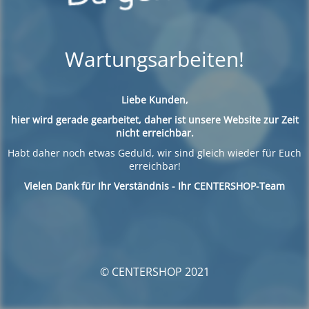
Wartungsarbeiten!
Liebe Kunden,
hier wird gerade gearbeitet, daher ist unsere Website zur Zeit
nicht erreichbar.
Habt daher noch etwas Geduld, wir sind gleich wieder für Euch
erreichbar!
Vielen Dank für Ihr Verständnis - Ihr CENTERSHOP-Team
© CENTERSHOP 2021