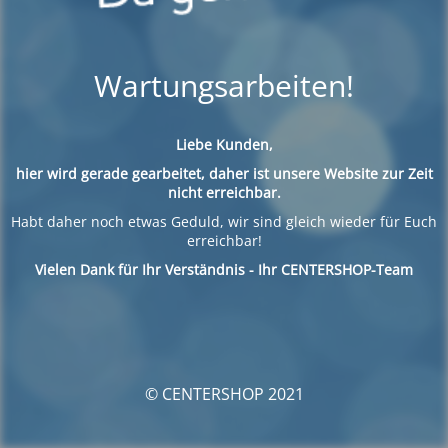
Wartungsarbeiten!
Liebe Kunden,
hier wird gerade gearbeitet, daher ist unsere Website zur Zeit
nicht erreichbar.
Habt daher noch etwas Geduld, wir sind gleich wieder für Euch
erreichbar!
Vielen Dank für Ihr Verständnis - Ihr CENTERSHOP-Team
© CENTERSHOP 2021