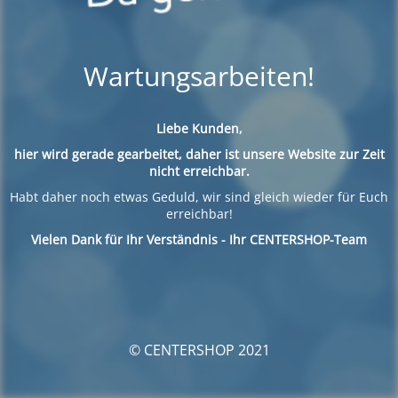
Wartungsarbeiten!
Liebe Kunden,
hier wird gerade gearbeitet, daher ist unsere Website zur Zeit
nicht erreichbar.
Habt daher noch etwas Geduld, wir sind gleich wieder für Euch
erreichbar!
Vielen Dank für Ihr Verständnis - Ihr CENTERSHOP-Team
© CENTERSHOP 2021