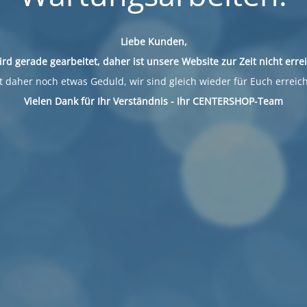
Liebe Kunden,
ird gerade gearbeitet, daher ist unsere Website zur Zeit nicht erre
 daher noch etwas Geduld, wir sind gleich wieder für Euch erreic
Vielen Dank für Ihr Verständnis - Ihr CENTERSHOP-Team