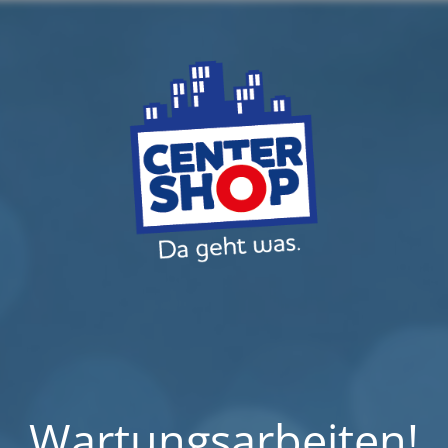
Wartungsarbeiten!