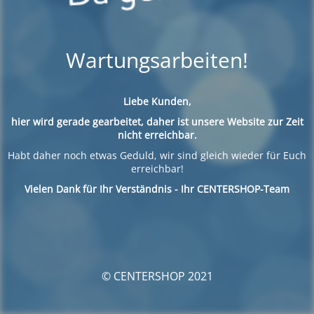
Wartungsarbeiten!
Liebe Kunden,
hier wird gerade gearbeitet, daher ist unsere Website zur Zeit
nicht erreichbar.
Habt daher noch etwas Geduld, wir sind gleich wieder für Euch
erreichbar!
Vielen Dank für Ihr Verständnis - Ihr CENTERSHOP-Team
© CENTERSHOP 2021