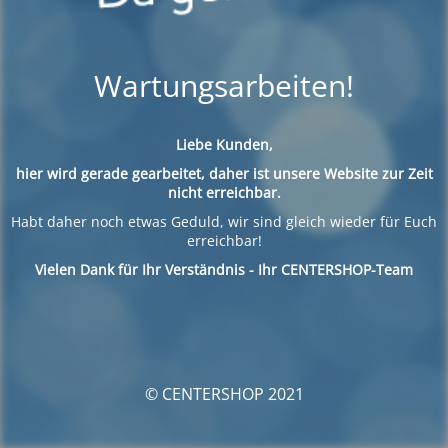
Wartungsarbeiten!
Liebe Kunden,
hier wird gerade gearbeitet, daher ist unsere Website zur Zeit
nicht erreichbar.
Habt daher noch etwas Geduld, wir sind gleich wieder für Euch
erreichbar!
Vielen Dank für Ihr Verständnis - Ihr CENTERSHOP-Team
© CENTERSHOP 2021